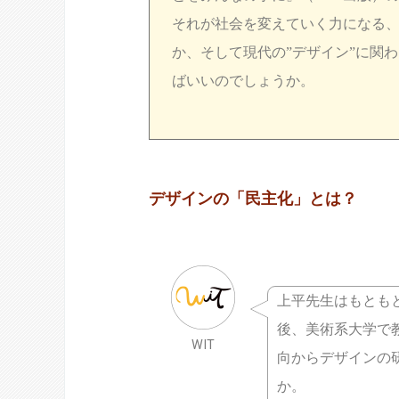
それが社会を変えていく力になる
か、そして現代の”デザイン”に関
ばいいのでしょうか。
デザインの「民主化」とは？
上平先生はもとも
後、美術系大学で
WIT
向からデザインの
か。