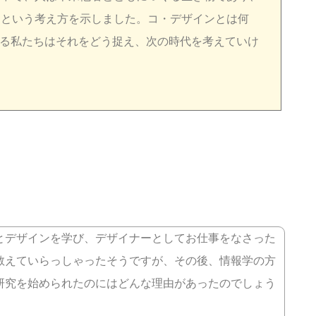
、という考え方を示しました。コ・デザインとは何
わる私たちはそれをどう捉え、次の時代を考えていけ
とデザインを学び、デザイナーとしてお仕事をなさった
教えていらっしゃったそうですが、その後、情報学の方
研究を始められたのにはどんな理由があったのでしょう