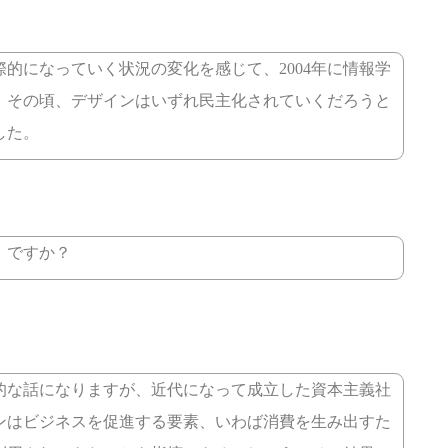
的になっていく状況の変化を感じて、2004年に情報学
。その頃、デザインはいずれ民主化されていくだろうと
した。
、ですか？
的な話になりますが、近代になって成立した資本主義社
ンはビジネスを促進する要素、いわば消費を生み出すた