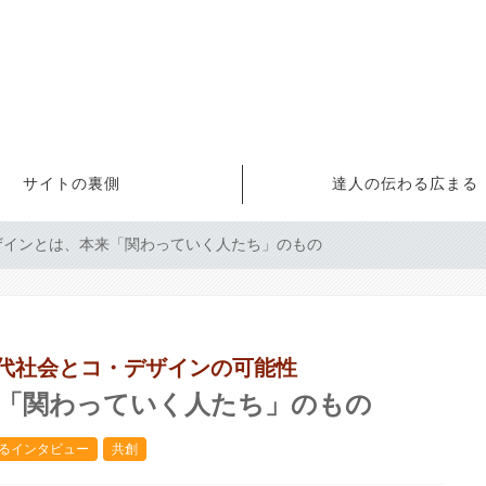
サイトの裏側
達人の伝わる広まる
デザインとは、本来「関わっていく人たち」のもの
現代社会とコ・デザインの可能性
来「関わっていく人たち」のもの
るインタビュー
共創